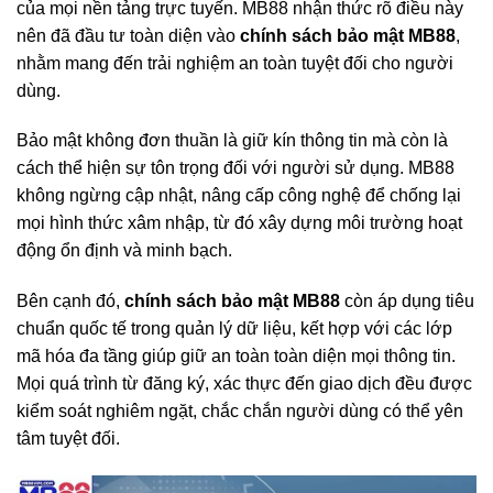
của mọi nền tảng trực tuyến. MB88 nhận thức rõ điều này
nên đã đầu tư toàn diện vào
chính sách bảo mật MB88
,
nhằm mang đến trải nghiệm an toàn tuyệt đối cho người
dùng.
Bảo mật không đơn thuần là giữ kín thông tin mà còn là
cách thể hiện sự tôn trọng đối với người sử dụng. MB88
không ngừng cập nhật, nâng cấp công nghệ để chống lại
mọi hình thức xâm nhập, từ đó xây dựng môi trường hoạt
động ổn định và minh bạch.
Bên cạnh đó,
chính sách bảo mật MB88
còn áp dụng tiêu
chuẩn quốc tế trong quản lý dữ liệu, kết hợp với các lớp
mã hóa đa tầng giúp giữ an toàn toàn diện mọi thông tin.
Mọi quá trình từ đăng ký, xác thực đến giao dịch đều được
kiểm soát nghiêm ngặt, chắc chắn người dùng có thể yên
tâm tuyệt đối.