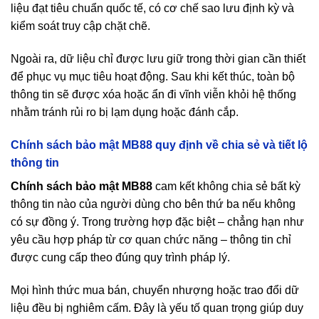
liệu đạt tiêu chuẩn quốc tế, có cơ chế sao lưu định kỳ và
kiểm soát truy cập chặt chẽ.
Ngoài ra, dữ liệu chỉ được lưu giữ trong thời gian cần thiết
để phục vụ mục tiêu hoạt động. Sau khi kết thúc, toàn bộ
thông tin sẽ được xóa hoặc ẩn đi vĩnh viễn khỏi hệ thống
nhằm tránh rủi ro bị lạm dụng hoặc đánh cắp.
Chính sách bảo mật MB88 quy định về chia sẻ và tiết lộ
thông tin
Chính sách bảo mật MB88
cam kết không chia sẻ bất kỳ
thông tin nào của người dùng cho bên thứ ba nếu không
có sự đồng ý. Trong trường hợp đặc biệt – chẳng hạn như
yêu cầu hợp pháp từ cơ quan chức năng – thông tin chỉ
được cung cấp theo đúng quy trình pháp lý.
Mọi hình thức mua bán, chuyển nhượng hoặc trao đổi dữ
liệu đều bị nghiêm cấm. Đây là yếu tố quan trọng giúp duy