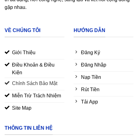
gặp nhau.
VỀ CHÚNG TÔI
HƯỚNG DẪN
Giới Thiệu
Đăng Ký
Điều Khoản & Điều
Đăng Nhập
Kiện
Nạp Tiền
Chính Sách Bảo Mật
Rút Tiền
Miễn Trừ Trách Nhiệm
Tải App
Site Map
THÔNG TIN LIÊN HỆ