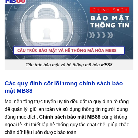
Cấu trúc bảo mật và hệ thống mã hóa MB88
Các quy định cốt lõi trong chính sách bảo
mật MB88
Mọi nền tảng trực tuyến uy tín đều đặt ra quy định rõ ràng
để quản lý, giữ an toàn và sử dụng thông tin người dùng
đúng mục đích.
Chính sách bảo mật MB88
cũng không
ngoại lệ khi thiết lập hệ thống quy tắc chặt chẽ, giúp chắc
chắn dữ liệu luôn được bảo toàn.