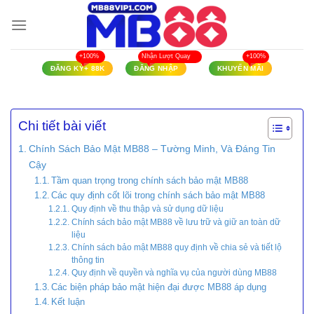
Bỏ
qua
nội
dung
ĐĂNG KÝ+ 88K
ĐĂNG NHẬP
KHUYẾN MÃI
Chi tiết bài viết
Chính Sách Bảo Mật MB88 – Tường Minh, Và Đáng Tin
Cậy
Tầm quan trọng trong chính sách bảo mật MB88
Các quy định cốt lõi trong chính sách bảo mật MB88
Quy định về thu thập và sử dụng dữ liệu
Chính sách bảo mật MB88 về lưu trữ và giữ an toàn dữ
liệu
Chính sách bảo mật MB88 quy định về chia sẻ và tiết lộ
thông tin
Quy định về quyền và nghĩa vụ của người dùng MB88
Các biện pháp bảo mật hiện đại được MB88 áp dụng
Kết luận