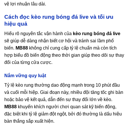
vệ lợi nhuận lâu dài.
Cách đọc kèo rung bóng đá live và tối ưu
hiệu quả
Hiểu rõ nguyên tắc vận hành của
kèo rung bóng đá live
sẽ giúp dễ dàng nhận biết cơ hội và tránh sai lầm phổ
biến.
MB88
không chỉ cung cấp tỷ lệ chuẩn mà còn tích
hợp biểu đồ biến động theo thời gian giúp theo dõi sự thay
đổi của từng cửa cược.
Nắm vững quy luật
Tỷ lệ kèo rung thường dao động mạnh trong 10 phút đầu
và cuối mỗi hiệp. Giai đoạn này, nhiều đội tăng tốc ghi bàn
hoặc bảo vệ kết quả, dẫn đến sự thay đổi lớn về kèo.
MB88
khuyến khích người chơi quan sát kỹ biến động,
đặc biệt khi tỷ lệ giảm đột ngột, bởi đó thường là dấu hiệu
bàn thắng sắp xuất hiện.