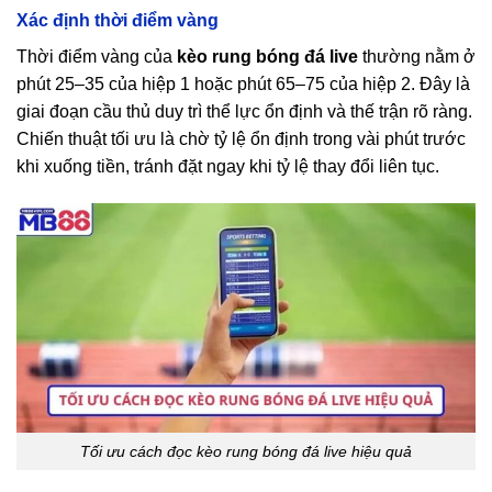
Xác định thời điểm vàng
Thời điểm vàng của
kèo rung bóng đá live
thường nằm ở
phút 25–35 của hiệp 1 hoặc phút 65–75 của hiệp 2. Đây là
giai đoạn cầu thủ duy trì thể lực ổn định và thế trận rõ ràng.
Chiến thuật tối ưu là chờ tỷ lệ ổn định trong vài phút trước
khi xuống tiền, tránh đặt ngay khi tỷ lệ thay đổi liên tục.
Tối ưu cách đọc kèo rung bóng đá live hiệu quả