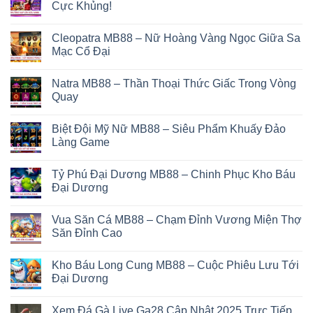
Cực Khủng!
Cleopatra MB88 – Nữ Hoàng Vàng Ngọc Giữa Sa
Mạc Cổ Đại
Natra MB88 – Thần Thoại Thức Giấc Trong Vòng
Quay
Biệt Đội Mỹ Nữ MB88 – Siêu Phẩm Khuấy Đảo
Làng Game
Tỷ Phú Đại Dương MB88 – Chinh Phục Kho Báu
Đại Dương
Vua Săn Cá MB88 – Chạm Đỉnh Vương Miện Thợ
Săn Đỉnh Cao
Kho Báu Long Cung MB88 – Cuộc Phiêu Lưu Tới
Đại Dương
Xem Đá Gà Live Ga28 Cập Nhật 2025 Trực Tiếp