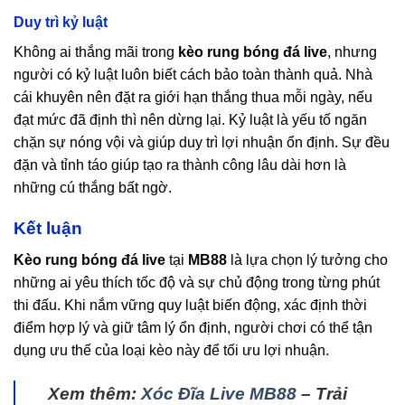
Duy trì kỷ luật
Không ai thắng mãi trong
kèo rung bóng đá live
, nhưng
người có kỷ luật luôn biết cách bảo toàn thành quả. Nhà
cái khuyên nên đặt ra giới hạn thắng thua mỗi ngày, nếu
đạt mức đã định thì nên dừng lại. Kỷ luật là yếu tố ngăn
chặn sự nóng vội và giúp duy trì lợi nhuận ổn định. Sự đều
đặn và tỉnh táo giúp tạo ra thành công lâu dài hơn là
những cú thắng bất ngờ.
Kết luận
Kèo rung bóng đá live
tại
MB88
là lựa chọn lý tưởng cho
những ai yêu thích tốc độ và sự chủ động trong từng phút
thi đấu. Khi nắm vững quy luật biến động, xác định thời
điểm hợp lý và giữ tâm lý ổn định, người chơi có thể tận
dụng ưu thế của loại kèo này để tối ưu lợi nhuận.
Xem thêm:
Xóc Đĩa Live MB88
– Trải