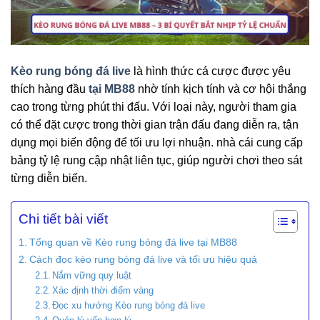
Kèo rung bóng đá live
là hình thức cá cược được yêu
thích hàng đầu
tại MB88
nhờ tính kịch tính và cơ hội thắng
cao trong từng phút thi đấu. Với loại này, người tham gia
có thể đặt cược trong thời gian trận đấu đang diễn ra, tận
dụng mọi biến động để tối ưu lợi nhuận. nhà cái cung cấp
bảng tỷ lệ rung cập nhật liên tục, giúp người chơi theo sát
từng diễn biến.
Chi tiết bài viết
Tổng quan về Kèo rung bóng đá live tại MB88
Cách đọc kèo rung bóng đá live và tối ưu hiệu quả
Nắm vững quy luật
Xác định thời điểm vàng
Đọc xu hướng Kèo rung bóng đá live