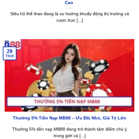
Cao
Siêu hũ thể thao đang là xu hướng khuấy động thị trường cá
cược trực [...]
29
Th10
Thưởng 5% Tiền Nạp MB88 – Ưu Đãi Nhỏ, Giá Trị Lớn
Thưởng 5% tiền nạp MB88 đang trở thành tâm điểm chú ý
trong giới cá [...]