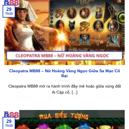
29
Th10
Cleopatra MB88 – Nữ Hoàng Vàng Ngọc Giữa Sa Mạc Cổ
Đại
Cleopatra MB88 mở ra hành trình đầy mê hoặc giữa vùng đất
Ai Cập cổ, [...]
29
Th10