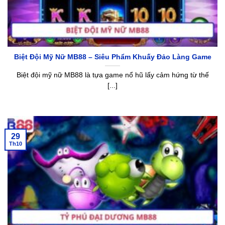
Biệt Đội Mỹ Nữ MB88 – Siêu Phẩm Khuấy Đảo Làng Game
Biệt đội mỹ nữ MB88 là tựa game nổ hũ lấy cảm hứng từ thế
[...]
29
Th10