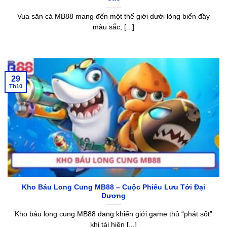
Vua săn cá MB88 mang đến một thế giới dưới lòng biển đầy
màu sắc, [...]
29
Th10
Kho Báu Long Cung MB88 – Cuộc Phiêu Lưu Tới Đại
Dương
Kho báu long cung MB88 đang khiến giới game thủ “phát sốt”
khi tái hiện [...]