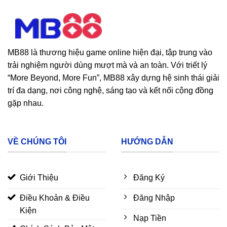
MB88 là thương hiệu game online hiện đại, tập trung vào
trải nghiệm người dùng mượt mà và an toàn. Với triết lý
“More Beyond, More Fun”, MB88 xây dựng hệ sinh thái giải
trí đa dạng, nơi công nghệ, sáng tạo và kết nối cộng đồng
gặp nhau.
VỀ CHÚNG TÔI
HƯỚNG DẪN
Giới Thiệu
Đăng Ký
Điều Khoản & Điều
Đăng Nhập
Kiện
Nạp Tiền