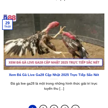
29
Th10
Xem Đá Gà Live Ga28 Cập Nhật 2025 Trực Tiếp Sắc Nét
Đá gà live ga28 là một trong những hình thức giải trí trực
tuyến thu [...]