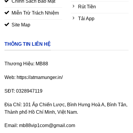
Chính Sách Bảo Mật
Rút Tiền
Miễn Trừ Trách Nhiệm
Tải App
Site Map
THÔNG TIN LIÊN HỆ
Thương Hiệu: MB88
Web: https://atmamunger.in/
SĐT: 0328947119
Địa Chỉ: 101 Ấp Chiến Lược, Bình Hưng Hoà A, Bình Tân,
Thành phố Hồ Chí Minh, Việt Nam.
Email:
mb88vip1com@gmail.com