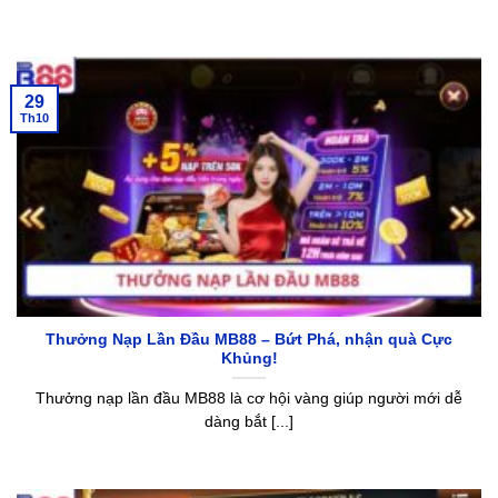
29
Th10
Thưởng Nạp Lần Đầu MB88 – Bứt Phá, nhận quà Cực
Khủng!
Thưởng nạp lần đầu MB88 là cơ hội vàng giúp người mới dễ
dàng bắt [...]