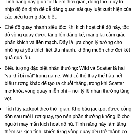
Tính năng này giúp tiết kiệm thời gian, đồng thời duy trì
nhịp độ ổn định để dễ dàng quan sát quy luật xuất hiện của
các biểu tượng đặc biệt.
Chế độ quay nhanh siêu tốc: Khi kích hoạt chế độ này, tốc
độ vòng quay được tăng lên đáng kể, mang lại cảm giác
phấn khích và liền mạch. Đây là lựa chọn lý tưởng cho
những ai yêu thích tiết tấu nhanh, không muốn chờ đợi kết
quả quá lâu.
Biểu tượng đặc biệt nhân thưởng: Wild và Scatter là hai
“vũ khí bí mật” trong game. Wild có thể thay thế hầu hết
biểu tượng khác để tạo ra chuỗi thắng, trong khi Scatter
mở khóa vòng quay miễn phí – nơi tỷ lệ nhận thưởng tăng
vọt.
Tích lũy jackpot theo thời gian: Kho báu jackpot được cộng
dồn sau mỗi lượt quay, tạo nên phần thưởng khổng lồ cho
người may mắn kích hoạt nổ hũ. Tính năng này làm tăng
thêm sự kịch tính, khiến từng vòng quay đều trở thành cơ