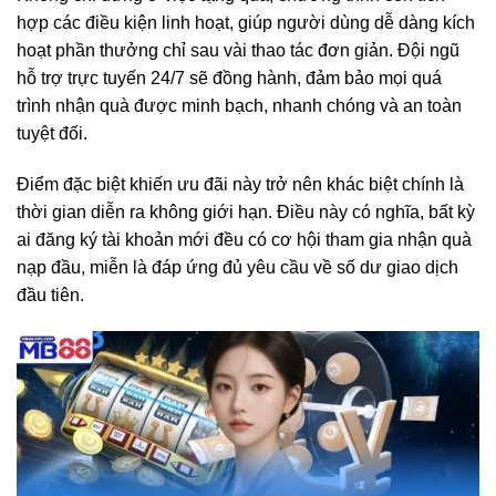
hợp các điều kiện linh hoạt, giúp người dùng dễ dàng kích
hoạt phần thưởng chỉ sau vài thao tác đơn giản. Đội ngũ
hỗ trợ trực tuyến 24/7 sẽ đồng hành, đảm bảo mọi quá
trình nhận quà được minh bạch, nhanh chóng và an toàn
tuyệt đối.
Điểm đặc biệt khiến ưu đãi này trở nên khác biệt chính là
thời gian diễn ra không giới hạn. Điều này có nghĩa, bất kỳ
ai đăng ký tài khoản mới đều có cơ hội tham gia nhận quà
nạp đầu, miễn là đáp ứng đủ yêu cầu về số dư giao dịch
đầu tiên.