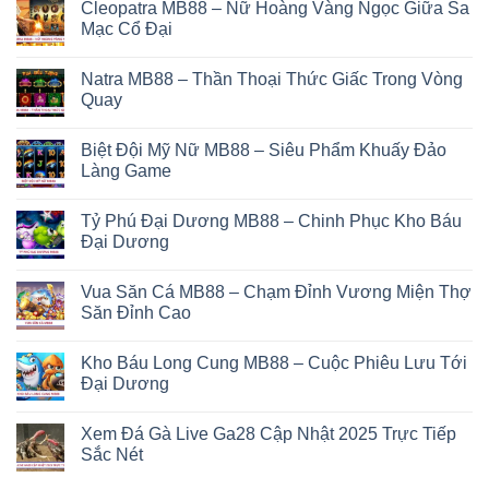
Cleopatra MB88 – Nữ Hoàng Vàng Ngọc Giữa Sa
Mạc Cổ Đại
Natra MB88 – Thần Thoại Thức Giấc Trong Vòng
Quay
Biệt Đội Mỹ Nữ MB88 – Siêu Phẩm Khuấy Đảo
Làng Game
Tỷ Phú Đại Dương MB88 – Chinh Phục Kho Báu
Đại Dương
Vua Săn Cá MB88 – Chạm Đỉnh Vương Miện Thợ
Săn Đỉnh Cao
Kho Báu Long Cung MB88 – Cuộc Phiêu Lưu Tới
Đại Dương
Xem Đá Gà Live Ga28 Cập Nhật 2025 Trực Tiếp
Sắc Nét