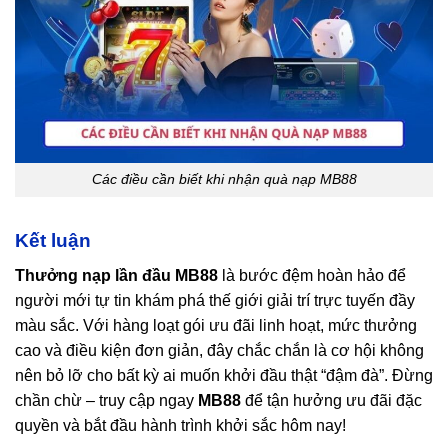
Các điều cần biết khi nhận quà nạp MB88
Kết luận
Thưởng nạp lần đầu MB88
là bước đệm hoàn hảo để
người mới tự tin khám phá thế giới giải trí trực tuyến đầy
màu sắc. Với hàng loạt gói ưu đãi linh hoạt, mức thưởng
cao và điều kiện đơn giản, đây chắc chắn là cơ hội không
nên bỏ lỡ cho bất kỳ ai muốn khởi đầu thật “đậm đà”. Đừng
chần chừ – truy cập ngay
MB88
để tận hưởng ưu đãi đặc
quyền và bắt đầu hành trình khởi sắc hôm nay!