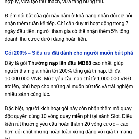
hợp lý, vừa tạo thử thách, vừa tăng hứng thú.
Điểm nổi bật của gói này nằm ở khả năng nhân đôi cơ hội
nhận thêm tuần kế tiếp. Chỉ cần duy trì hoạt động trong 7
ngày đầu tiên, người tham gia có thể nhận thêm 5% tổng
doanh thu cược dưới dạng hoàn tiền.
Gói 200% – Siêu ưu đãi dành cho người muốn bứt phá
Đây là gói
Thưởng nạp lần đầu MB88
cao nhất, giúp
người tham gia nhận tới 200% tổng giá trị nạp, tối đa
10.000.000 VNĐ. Mức yêu cầu nạp chỉ từ 1.000.000 VNĐ
trở lên, phù hợp cho những ai muốn bứt tốc và trải nghiệm
nhiều sảnh cùng lúc.
Đặc biệt, người kích hoạt gói này còn nhận thêm mã quay
độc quyền cùng 10 vòng quay miễn phí tại sảnh Slot. Điều
kiện rút thưởng yêu cầu hoàn thành 20 vòng cược – cao
hơn đôi chút nhưng hoàn toàn xứng đáng với giá trị mang