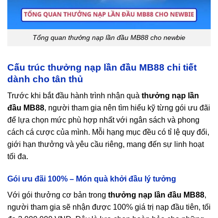
Tổng quan thưởng nạp lần đầu MB88 cho newbie
Cấu trúc thưởng nạp lần đầu MB88 chi tiết
dành cho tân thủ
Trước khi bắt đầu hành trình nhận quà
thưởng nạp lần
đầu MB88
, người tham gia nên tìm hiểu kỹ từng gói ưu đãi
để lựa chọn mức phù hợp nhất với ngân sách và phong
cách cá cược của mình. Mỗi hạng mục đều có tỉ lệ quy đổi,
giới hạn thưởng và yêu cầu riêng, mang đến sự linh hoạt
tối đa.
Gói ưu đãi 100% – Món quà khởi đầu lý tưởng
Với gói thưởng cơ bản trong
thưởng nạp lần đầu MB88
,
người tham gia sẽ nhận được 100% giá trị nạp đầu tiên, tối