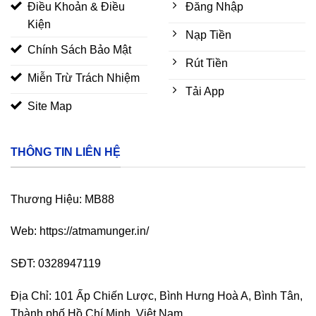
Điều Khoản & Điều
Đăng Nhập
Kiện
Nạp Tiền
Chính Sách Bảo Mật
Rút Tiền
Miễn Trừ Trách Nhiệm
Tải App
Site Map
THÔNG TIN LIÊN HỆ
Thương Hiệu: MB88
Web: https://atmamunger.in/
SĐT: 0328947119
Địa Chỉ: 101 Ấp Chiến Lược, Bình Hưng Hoà A, Bình Tân,
Thành phố Hồ Chí Minh, Việt Nam.