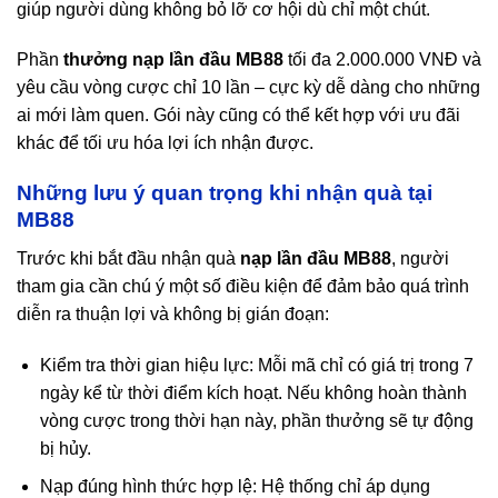
giúp người dùng không bỏ lỡ cơ hội dù chỉ một chút.
Phần
thưởng nạp lần đầu MB88
tối đa 2.000.000 VNĐ và
yêu cầu vòng cược chỉ 10 lần – cực kỳ dễ dàng cho những
ai mới làm quen. Gói này cũng có thể kết hợp với ưu đãi
khác để tối ưu hóa lợi ích nhận được.
Những lưu ý quan trọng khi nhận quà tại
MB88
Trước khi bắt đầu nhận quà
nạp lần đầu MB88
, người
tham gia cần chú ý một số điều kiện để đảm bảo quá trình
diễn ra thuận lợi và không bị gián đoạn:
Kiểm tra thời gian hiệu lực: Mỗi mã chỉ có giá trị trong 7
ngày kể từ thời điểm kích hoạt. Nếu không hoàn thành
vòng cược trong thời hạn này, phần thưởng sẽ tự động
bị hủy.
Nạp đúng hình thức hợp lệ: Hệ thống chỉ áp dụng