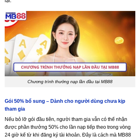
lại.
Chương trình thưởng nạp lần đầu tại MB88
Gói 50% bổ sung – Dành cho người dùng chưa kịp
tham gia
Nếu bỏ lỡ gói đầu tiên, người tham gia vẫn có thể nhận
được phần thưởng 50% cho lần nạp tiếp theo trong vòng
24 giờ kể từ khi đăng ký tài khoản. Đây là cách mà MB88