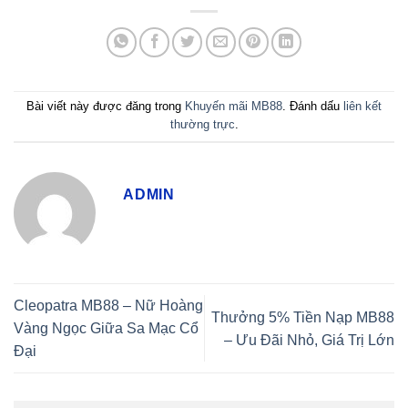
Bài viết này được đăng trong
Khuyến mãi MB88
. Đánh dấu
liên kết
thường trực
.
ADMIN
Cleopatra MB88 – Nữ Hoàng
Thưởng 5% Tiền Nạp MB88
Vàng Ngọc Giữa Sa Mạc Cổ
– Ưu Đãi Nhỏ, Giá Trị Lớn
Đại