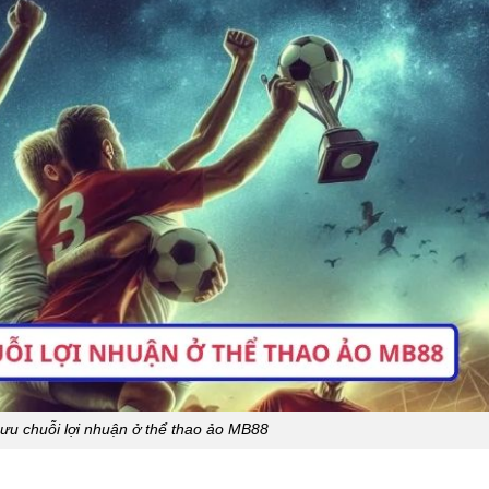
i ưu chuỗi lợi nhuận ở thể thao ảo MB88