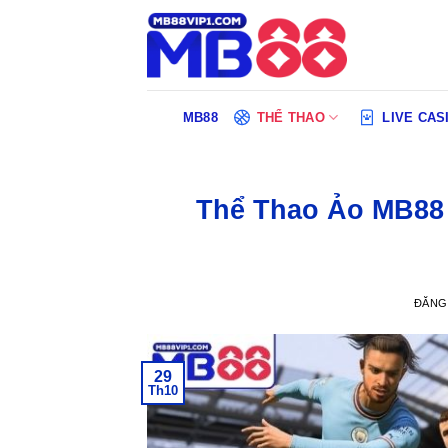
Bỏ
qua
nội
dung
MB88
THỂ THAO
LIVE CAS
Thể Thao Ảo MB88 
ĐĂNG
29
Th10