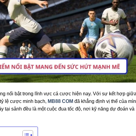
g nổi bật trong lĩnh vực cá cược hiện nay. Với sự kết hợp giữ
 tỷ lệ cược minh bạch,
MB88 COM
đã khẳng định vị thế của mì
iây tại sảnh đều là một cuộc đua tốc độ, nơi kỹ năng dự đoán và