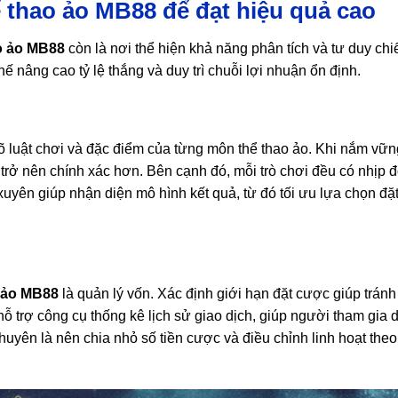
ể thao ảo MB88 để đạt hiệu quả cao
o ảo MB88
còn là nơi thể hiện khả năng phân tích và tư duy chi
thế nâng cao tỷ lệ thắng và duy trì chuỗi lợi nhuận ổn định.
 rõ luật chơi và đặc điểm của từng môn thể thao ảo. Khi nắm vữn
 trở nên chính xác hơn. Bên cạnh đó, mỗi trò chơi đều có nhịp 
xuyên giúp nhận diện mô hình kết quả, từ đó tối ưu lựa chọn đặ
 ảo MB88
là quản lý vốn. Xác định giới hạn đặt cược giúp tránh 
 hỗ trợ công cụ thống kê lịch sử giao dịch, giúp người tham gia 
uyên là nên chia nhỏ số tiền cược và điều chỉnh linh hoạt theo