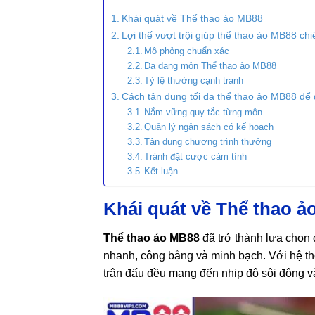
Khái quát về Thể thao ảo MB88
Lợi thế vượt trội giúp thể thao ảo MB88 ch
Mô phỏng chuẩn xác
Đa dạng môn Thể thao ảo MB88
Tỷ lệ thưởng cạnh tranh
Cách tận dụng tối đa thể thao ảo MB88 để 
Nắm vững quy tắc từng môn
Quản lý ngân sách có kế hoạch
Tận dụng chương trình thưởng
Tránh đặt cược cảm tính
Kết luận
Khái quát về Thể thao 
Thể thao ảo MB88
đã trở thành lựa chọn
nhanh, công bằng và minh bạch. Với hệ t
trận đấu đều mang đến nhịp độ sôi động và