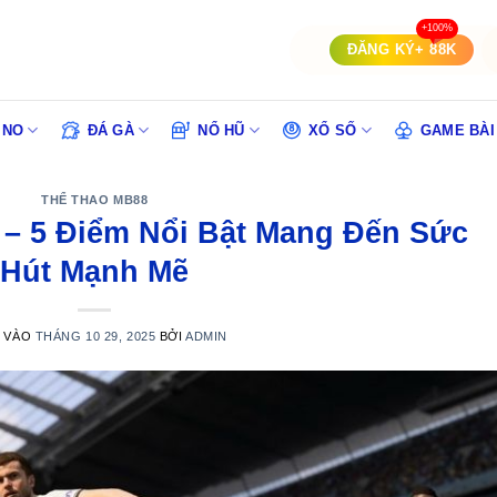
ĐĂNG KÝ+ 88K
INO
ĐÁ GÀ
NỔ HŨ
XỔ SỐ
GAME BÀI
THỂ THAO MB88
– 5 Điểm Nổi Bật Mang Đến Sức
Hút Mạnh Mẽ
 VÀO
THÁNG 10 29, 2025
BỞI
ADMIN