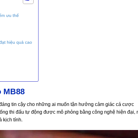
iếm ưu thế
đạt hiệu quả cao
ảo MB88
 đáng tin cậy cho những ai muốn tận hưởng cảm giác cá cược
hống thi đấu tự động được mô phỏng bằng công nghệ hiện đại, 
 kịch tính.