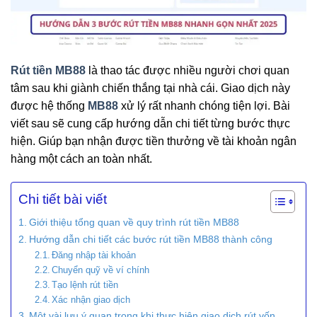
Rút tiền MB88
là thao tác được nhiều người chơi quan
tâm sau khi giành chiến thắng tại nhà cái. Giao dịch này
được hệ thống
MB88
xử lý rất nhanh chóng tiện lợi. Bài
viết sau sẽ cung cấp hướng dẫn chi tiết từng bước thực
hiện. Giúp bạn nhận được tiền thưởng về tài khoản ngân
hàng một cách an toàn nhất.
Chi tiết bài viết
Giới thiệu tổng quan về quy trình rút tiền MB88
Hướng dẫn chi tiết các bước rút tiền MB88 thành công
Đăng nhập tài khoản
Chuyển quỹ về ví chính
Tạo lệnh rút tiền
Xác nhận giao dịch
Một vài lưu ý quan trọng khi thực hiện giao dịch rút vốn