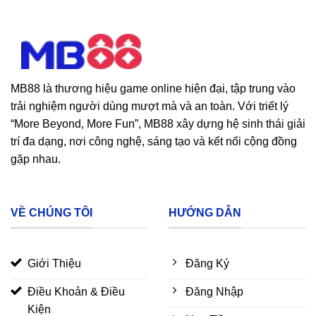
MB88 là thương hiệu game online hiện đại, tập trung vào
trải nghiệm người dùng mượt mà và an toàn. Với triết lý
“More Beyond, More Fun”, MB88 xây dựng hệ sinh thái giải
trí đa dạng, nơi công nghệ, sáng tạo và kết nối cộng đồng
gặp nhau.
VỀ CHÚNG TÔI
HƯỚNG DẪN
Giới Thiệu
Đăng Ký
Điều Khoản & Điều
Đăng Nhập
Kiện