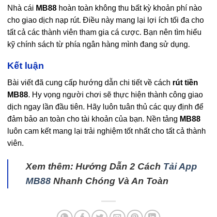
Nhà cái
MB88
hoàn toàn không thu bất kỳ khoản phí nào
cho giao dịch nạp rút. Điều này mang lại lợi ích tối đa cho
tất cả các thành viên tham gia cá cược. Bạn nên tìm hiểu
kỹ chính sách từ phía ngân hàng mình đang sử dụng.
Kết luận
Bài viết đã cung cấp hướng dẫn chi tiết về cách
rút tiền
MB88
. Hy vọng người chơi sẽ thực hiện thành công giao
dịch ngay lần đầu tiên. Hãy luôn tuân thủ các quy định để
đảm bảo an toàn cho tài khoản của bạn. Nền tảng
MB88
luôn cam kết mang lại trải nghiệm tốt nhất cho tất cả thành
viên.
Xem thêm: Hướng Dẫn 2 Cách
Tải App
MB88
Nhanh Chóng Và An Toàn