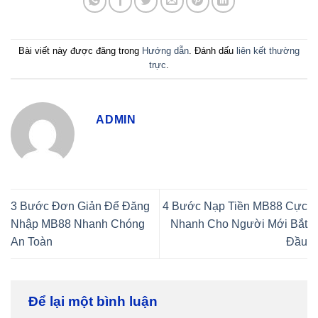
Bài viết này được đăng trong
Hướng dẫn
. Đánh dấu
liên kết thường
trực
.
ADMIN
3 Bước Đơn Giản Để Đăng
4 Bước Nạp Tiền MB88 Cực
Nhập MB88 Nhanh Chóng
Nhanh Cho Người Mới Bắt
An Toàn
Đầu
Để lại một bình luận