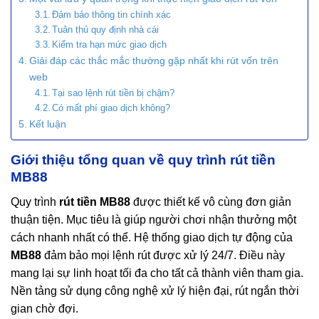
Đảm bảo thông tin chính xác
Tuân thủ quy định nhà cái
Kiểm tra hạn mức giao dịch
Giải đáp các thắc mắc thường gặp nhất khi rút vốn trên
web
Tại sao lệnh rút tiền bị chậm?
Có mất phí giao dịch không?
Kết luận
Giới thiệu tổng quan về quy trình rút tiền
MB88
Quy trình
rút tiền MB88
được thiết kế vô cùng đơn giản
thuận tiện. Mục tiêu là giúp người chơi nhận thưởng một
cách nhanh nhất có thể. Hệ thống giao dịch tự động của
MB88
đảm bảo mọi lệnh rút được xử lý 24/7. Điều này
mang lại sự linh hoạt tối đa cho tất cả thành viên tham gia.
Nền tảng sử dụng công nghệ xử lý hiện đại, rút ngắn thời
gian chờ đợi.