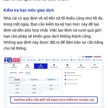
Kiểm tra hạn mức giao dịch
Nhà cái có quy định về số tiền rút tối thiểu cũng như tối đa
trong một ngày. Bạn cần kiểm tra kỹ hạn mức này để tạo
lệnh rút tiền phù hợp nhất. Việc tạo lệnh rút vượt quá giới
hạn cho phép sẽ khiến giao dịch không thành công.
Những quy định này được đặt ra để đảm bảo sự cân bằng
cho hệ thống.