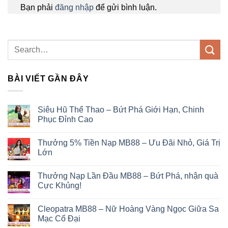
Bạn phải
đăng nhập
để gửi bình luận.
BÀI VIẾT GẦN ĐÂY
Siêu Hũ Thể Thao – Bứt Phá Giới Hạn, Chinh
Phục Đỉnh Cao
Thưởng 5% Tiền Nạp MB88 – Ưu Đãi Nhỏ, Giá Trị
Lớn
Thưởng Nạp Lần Đầu MB88 – Bứt Phá, nhận quà
Cực Khủng!
Cleopatra MB88 – Nữ Hoàng Vàng Ngọc Giữa Sa
Mạc Cổ Đại