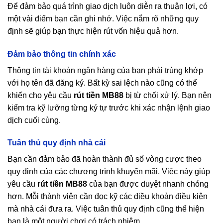
Để đảm bảo quá trình giao dịch luôn diễn ra thuận lợi, có
một vài điểm bạn cần ghi nhớ. Việc nắm rõ những quy
định sẽ giúp bạn thực hiện rút vốn hiệu quả hơn.
Đảm bảo thông tin chính xác
Thông tin tài khoản ngân hàng của bạn phải trùng khớp
với họ tên đã đăng ký. Bất kỳ sai lệch nào cũng có thể
khiến cho yêu cầu
rút tiền MB88
bị từ chối xử lý. Bạn nên
kiểm tra kỹ lưỡng từng ký tự trước khi xác nhận lệnh giao
dịch cuối cùng.
Tuân thủ quy định nhà cái
Bạn cần đảm bảo đã hoàn thành đủ số vòng cược theo
quy định của các chương trình khuyến mãi. Việc này giúp
yêu cầu
rút tiền MB88
của bạn được duyệt nhanh chóng
hơn. Mỗi thành viên cần đọc kỹ các điều khoản điều kiện
mà nhà cái đưa ra. Việc tuân thủ quy định cũng thể hiện
bạn là một người chơi có trách nhiệm.