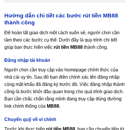
Hướng dẫn chi tiết các bước rút tiền MB88
thành công
Để hoàn tất giao dịch một cách suôn sẻ, người chơi cần
làm theo các bước cụ thể. Dưới đây là quy trình chi tiết
giúp bạn thực hiện việc
rút tiền MB88
thành công.
Đăng nhập tài khoản
Người chơi cần truy cập vào homepage chính thức của
nhà cái uy tín. Sau đó bạn điền chính xác tên đăng nhập
cùng mật khẩu đã đăng ký trước đó. Việc đăng nhập thành
công là bước khởi đầu quan trọng cho quá trình giao dịch.
Bạn cần chắc chắn rằng mình đang truy cập đúng đường
link chính thống của
MB88
.
Chuyển quỹ về ví chính
Trước khi thực hiện
rút tiền MB88
, bạn cần chuyển tiền từ