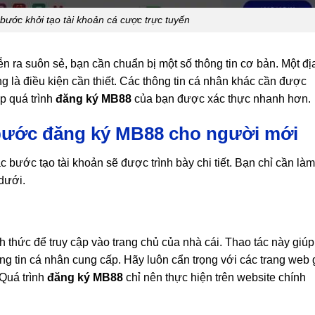
ước khởi tạo tài khoản cá cược trực tuyến
ễn ra suôn sẻ, bạn cần chuẩn bị một số thông tin cơ bản. Một đị
g là điều kiện cần thiết. Các thông tin cá nhân khác cần được
p quá trình
đăng ký MB88
của bạn được xác thực nhanh hơn.
 bước đăng ký MB88 cho người mới
 bước tạo tài khoản sẽ được trình bày chi tiết. Bạn chỉ cần làm
 dưới.
 thức để truy cập vào trang chủ của nhà cái. Thao tác này giúp
ng tin cá nhân cung cấp. Hãy luôn cẩn trọng với các trang web 
Quá trình
đăng ký MB88
chỉ nên thực hiện trên website chính