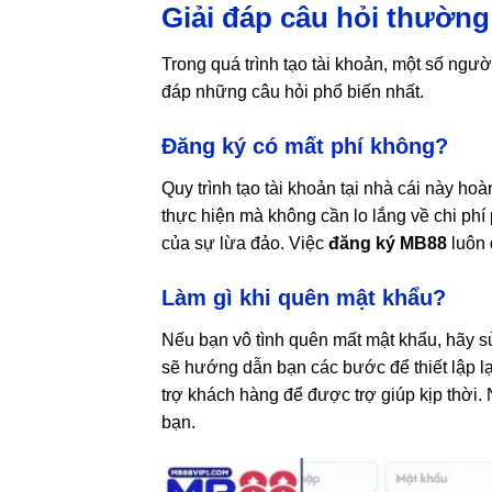
Giải đáp câu hỏi thường 
Trong quá trình tạo tài khoản, một số ngườ
đáp những câu hỏi phổ biến nhất.
Đăng ký có mất phí không?
Quy trình tạo tài khoản tại nhà cái này ho
thực hiện mà không cần lo lắng về chi phí 
của sự lừa đảo. Việc
đăng ký MB88
luôn 
Làm gì khi quên mật khẩu?
Nếu bạn vô tình quên mất mật khẩu, hãy s
sẽ hướng dẫn bạn các bước để thiết lập lạ
trợ khách hàng để được trợ giúp kịp thời.
bạn.