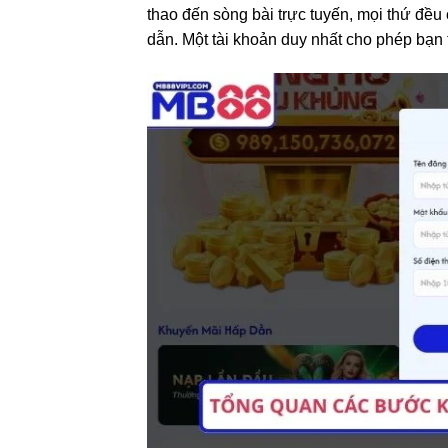
thao đến sòng bài trực tuyến, mọi thứ đều
dẫn. Một tài khoản duy nhất cho phép bạn tr