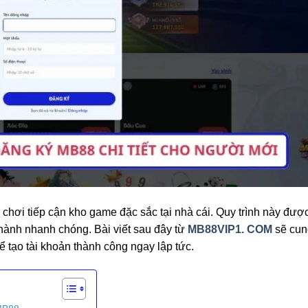
chơi tiếp cận kho game đặc sắc tại nhà cái. Quy trình này đượ
thành nhanh chóng. Bài viết sau đây từ
MB88VIP1. COM
sẽ cun
 tạo tài khoản thành công ngay lập tức.