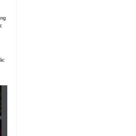
ọng
c
xác