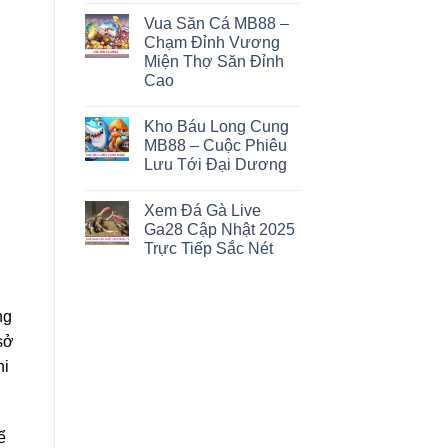
Vua Săn Cá MB88 –
Chạm Đỉnh Vương
Miện Thợ Săn Đỉnh
Cao
Kho Báu Long Cung
MB88 – Cuộc Phiêu
Lưu Tới Đại Dương
Xem Đá Gà Live
Ga28 Cập Nhật 2025
Trực Tiếp Sắc Nét
ng
sở
hi
ể