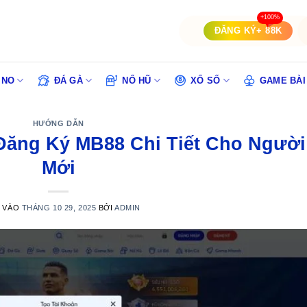
ĐĂNG KÝ+ 88K
INO
ĐÁ GÀ
NỔ HŨ
XỔ SỐ
GAME BÀI
HƯỚNG DẪN
ăng Ký MB88 Chi Tiết Cho Người
Mới
 VÀO
THÁNG 10 29, 2025
BỞI
ADMIN