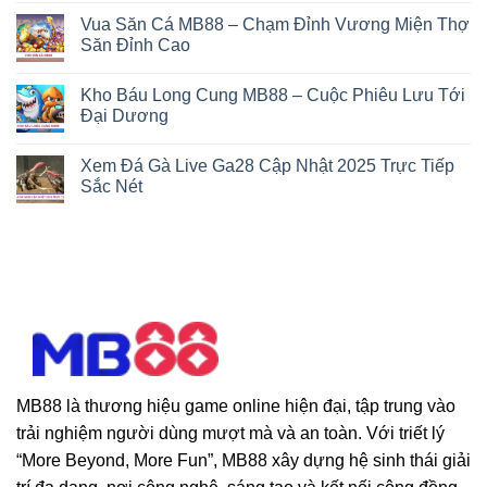
Vua Săn Cá MB88 – Chạm Đỉnh Vương Miện Thợ
Săn Đỉnh Cao
Kho Báu Long Cung MB88 – Cuộc Phiêu Lưu Tới
Đại Dương
Xem Đá Gà Live Ga28 Cập Nhật 2025 Trực Tiếp
Sắc Nét
MB88 là thương hiệu game online hiện đại, tập trung vào
trải nghiệm người dùng mượt mà và an toàn. Với triết lý
“More Beyond, More Fun”, MB88 xây dựng hệ sinh thái giải