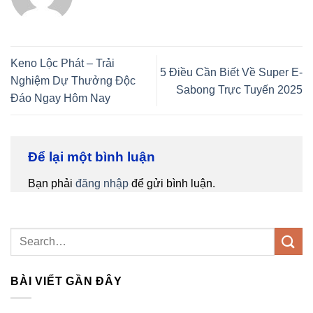
Keno Lộc Phát – Trải
5 Điều Cần Biết Về Super E-
Nghiệm Dự Thưởng Độc
Sabong Trực Tuyến 2025
Đáo Ngay Hôm Nay
Để lại một bình luận
Bạn phải
đăng nhập
để gửi bình luận.
BÀI VIẾT GẦN ĐÂY