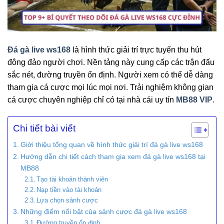
Đá gà live ws168
là hình thức giải trí trực tuyến thu hút
đông đảo người chơi. Nền tảng này cung cấp các trận đấu
sắc nét, đường truyền ổn định. Người xem có thể dễ dàng
tham gia cá cược mọi lúc mọi nơi. Trải nghiệm không gian
cá cược chuyên nghiệp chỉ có tại nhà cái uy tín
MB88 VIP
.
Chi tiết bài viết
Giới thiệu tổng quan về hình thức giải trí đá gà live ws168
Hướng dẫn chi tiết cách tham gia xem đá gà live ws168 tại
MB88
Tạo tài khoản thành viên
Nạp tiền vào tài khoản
Lựa chọn sảnh cược
Những điểm nổi bật của sảnh cược đá gà live ws168
Đường truyền ổn định