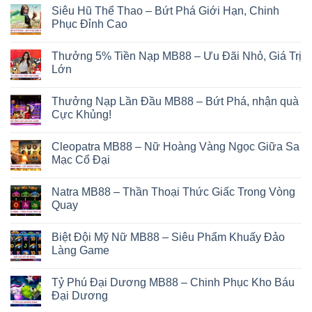
Siêu Hũ Thể Thao – Bứt Phá Giới Hạn, Chinh
Phục Đỉnh Cao
Thưởng 5% Tiền Nạp MB88 – Ưu Đãi Nhỏ, Giá Trị
Lớn
Thưởng Nạp Lần Đầu MB88 – Bứt Phá, nhận quà
Cực Khủng!
Cleopatra MB88 – Nữ Hoàng Vàng Ngọc Giữa Sa
Mạc Cổ Đại
Natra MB88 – Thần Thoại Thức Giấc Trong Vòng
Quay
Biệt Đội Mỹ Nữ MB88 – Siêu Phẩm Khuấy Đảo
Làng Game
Tỷ Phú Đại Dương MB88 – Chinh Phục Kho Báu
Đại Dương