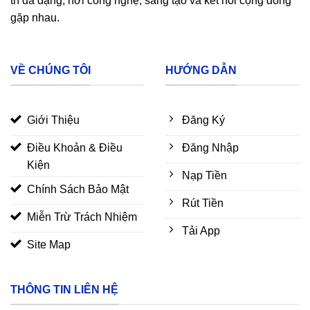
trí đa dạng, nơi công nghệ, sáng tạo và kết nối cộng đồng
gặp nhau.
VỀ CHÚNG TÔI
HƯỚNG DẪN
Giới Thiệu
Đăng Ký
Điều Khoản & Điều
Đăng Nhập
Kiện
Nạp Tiền
Chính Sách Bảo Mật
Rút Tiền
Miễn Trừ Trách Nhiệm
Tải App
Site Map
THÔNG TIN LIÊN HỆ