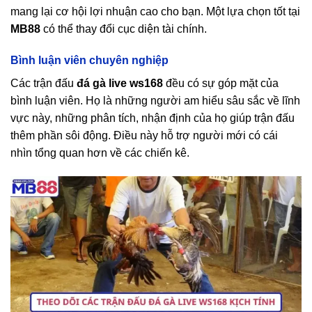
mang lại cơ hội lợi nhuận cao cho bạn. Một lựa chọn tốt tại
MB88
có thể thay đổi cục diện tài chính.
Bình luận viên chuyên nghiệp
Các trận đấu
đá gà live ws168
đều có sự góp mặt của
bình luận viên. Họ là những người am hiểu sâu sắc về lĩnh
vực này, những phân tích, nhận định của họ giúp trận đấu
thêm phần sôi động. Điều này hỗ trợ người mới có cái
nhìn tổng quan hơn về các chiến kê.