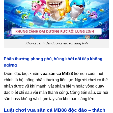
Khung cảnh đại dương rực rỡ, lung linh
Phần thưởng phong phú, hứng khởi nối tiếp không
ngừng
Điểm đặc biệt khiến
vua săn cá MB88
trở nên cuốn hút
chính là hệ thống phần thưởng liên tục. Người chơi có thể
nhận được vũ khí mạnh, vật phẩm hiếm hoặc vòng quay
đặc biệt chỉ sau vài màn thành công. Càng tiến sâu, cơ hội
săn boss khủng và chạm tay vào kho báu càng lớn.
Luật chơi vua săn cá MB88 độc đáo – thách