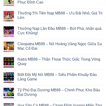
Phục Đỉnh Cao
Thưởng 5% Tiền Nạp MB88 – Ưu Đãi Nhỏ, Giá Trị
Lớn
Thưởng Nạp Lần Đầu MB88 – Bứt Phá, nhận quà
Cực Khủng!
Cleopatra MB88 – Nữ Hoàng Vàng Ngọc Giữa Sa
Mạc Cổ Đại
Natra MB88 – Thần Thoại Thức Giấc Trong Vòng
Quay
Biệt Đội Mỹ Nữ MB88 – Siêu Phẩm Khuấy Đảo
Làng Game
Tỷ Phú Đại Dương MB88 – Chinh Phục Kho Báu
Đại Dương
Vua Săn Cá MB88 – Chạm Đỉnh Vương Miện Thợ