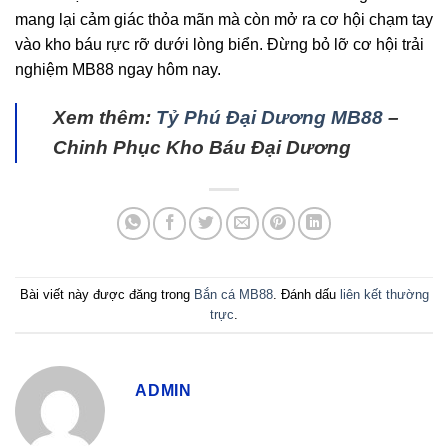
mang lại cảm giác thỏa mãn mà còn mở ra cơ hội chạm tay
vào kho báu rực rỡ dưới lòng biển. Đừng bỏ lỡ cơ hội trải
nghiệm MB88 ngay hôm nay.
Xem thêm:
Tỷ Phú Đại Dương MB88
–
Chinh Phục Kho Báu Đại Dương
Bài viết này được đăng trong
Bắn cá MB88
. Đánh dấu
liên kết thường
trực
.
ADMIN