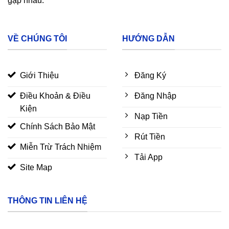
gặp nhau.
VỀ CHÚNG TÔI
HƯỚNG DẪN
Giới Thiệu
Đăng Ký
Điều Khoản & Điều
Đăng Nhập
Kiện
Nạp Tiền
Chính Sách Bảo Mật
Rút Tiền
Miễn Trừ Trách Nhiệm
Tải App
Site Map
THÔNG TIN LIÊN HỆ