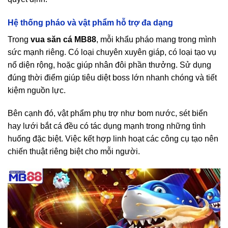
Hệ thống pháo và vật phẩm hỗ trợ đa dạng
Trong
vua săn cá MB88
, mỗi khẩu pháo mang trong mình
sức mạnh riêng. Có loại chuyên xuyên giáp, có loại tạo vụ
nổ diện rộng, hoặc giúp nhân đôi phần thưởng. Sử dụng
đúng thời điểm giúp tiêu diệt boss lớn nhanh chóng và tiết
kiệm nguồn lực.
Bên cạnh đó, vật phẩm phụ trợ như bom nước, sét biển
hay lưới bắt cá đều có tác dụng mạnh trong những tình
huống đặc biệt. Việc kết hợp linh hoạt các công cụ tạo nên
chiến thuật riêng biệt cho mỗi người.