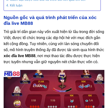
Kết luận
Nguồn gốc và quá trình phát triển của xóc
đĩa live MB88
Trò giải trí dân gian này vốn xuất hiện từ lâu trong đời sống
Việt, được tổ chức trong các dịp hội hè với mục đích gắn
kết cộng đồng. Tuy nhiên, cùng với làn sóng chuyển đổi
số, mô hình truyền thống ấy đã được tái sinh qua hình thức
xóc đĩa live MB88
, nơi mọi thao tác đều được thực hiện
trực tuyến nhưng vẫn giữ nguyên nét chân thực vốn có.