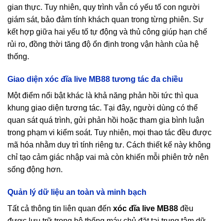
gian thực. Tuy nhiên, quy trình vẫn có yếu tố con người
giám sát, bảo đảm tính khách quan trong từng phiên. Sự
kết hợp giữa hai yếu tố tự động và thủ công giúp hạn chế
rủi ro, đồng thời tăng độ ổn định trong vận hành của hệ
thống.
Giao diện xóc đĩa live MB88 tương tác đa chiều
Một điểm nổi bật khác là khả năng phản hồi tức thì qua
khung giao diện tương tác. Tại đây, người dùng có thể
quan sát quá trình, gửi phản hồi hoặc tham gia bình luận
trong phạm vi kiểm soát. Tuy nhiên, mọi thao tác đều được
mã hóa nhằm duy trì tính riêng tư. Cách thiết kế này không
chỉ tạo cảm giác nhập vai mà còn khiến mỗi phiên trở nên
sống động hơn.
Quản lý dữ liệu an toàn và minh bạch
Tất cả thông tin liên quan đến
xóc đĩa live MB88
đều
được lưu trữ trong hệ thống máy chủ đặt tại trung tâm dữ