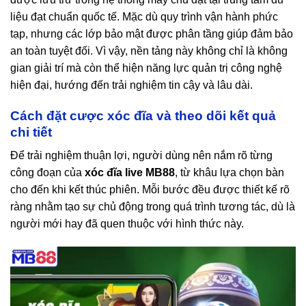
liệu đạt chuẩn quốc tế. Mặc dù quy trình vận hành phức
tạp, nhưng các lớp bảo mật được phân tầng giúp đảm bảo
an toàn tuyệt đối. Vì vậy, nền tảng này không chỉ là không
gian giải trí mà còn thể hiện năng lực quản trị công nghệ
hiện đại, hướng đến trải nghiệm tin cậy và lâu dài.
Cách đặt cược xóc đĩa và theo dõi kết quả
chi tiết
Để trải nghiệm thuận lợi, người dùng nên nắm rõ từng
công đoạn của
xóc đĩa live MB88
, từ khâu lựa chọn bàn
cho đến khi kết thúc phiên. Mỗi bước đều được thiết kế rõ
ràng nhằm tạo sự chủ động trong quá trình tương tác, dù là
người mới hay đã quen thuộc với hình thức này.