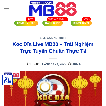
Bỏ
qua
nội
dung
ĐĂNG KÝ+ 88K
ĐĂNG NHẬP
KHUYẾN MÃI
LIVE CASINO MB88
Xóc Đĩa Live MB88 – Trải Nghiệm
Trực Tuyến Chuẩn Thực Tế
ĐĂNG VÀO
THÁNG 10 29, 2025
BỞI
ADMIN
29
Th10