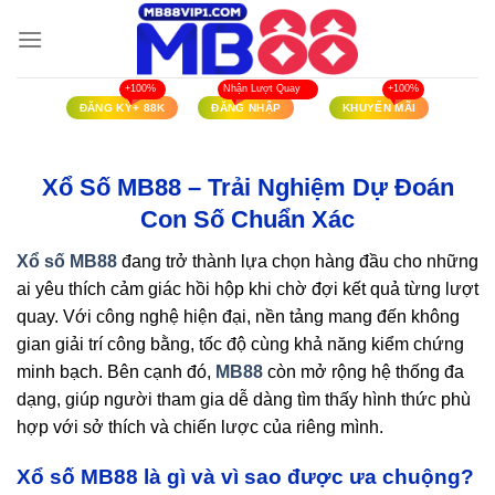
Bỏ
qua
nội
dung
ĐĂNG KÝ+ 88K
ĐĂNG NHẬP
KHUYẾN MÃI
Xổ Số MB88 – Trải Nghiệm Dự Đoán
Con Số Chuẩn Xác
Xổ số MB88
đang trở thành lựa chọn hàng đầu cho những
ai yêu thích cảm giác hồi hộp khi chờ đợi kết quả từng lượt
quay. Với công nghệ hiện đại, nền tảng mang đến không
gian giải trí công bằng, tốc độ cùng khả năng kiểm chứng
minh bạch. Bên cạnh đó,
MB88
còn mở rộng hệ thống đa
dạng, giúp người tham gia dễ dàng tìm thấy hình thức phù
hợp với sở thích và chiến lược của riêng mình.
Xổ số MB88 là gì và vì sao được ưa chuộng?