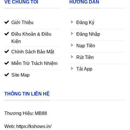
VỀ CHÚNG TÔI
HƯỚNG DẪN
Giới Thiệu
Đăng Ký
Điều Khoản & Điều
Đăng Nhập
Kiện
Nạp Tiền
Chính Sách Bảo Mật
Rút Tiền
Miễn Trừ Trách Nhiệm
Tải App
Site Map
THÔNG TIN LIÊN HỆ
Thương Hiệu: MB88
Web: https://kshows.in/