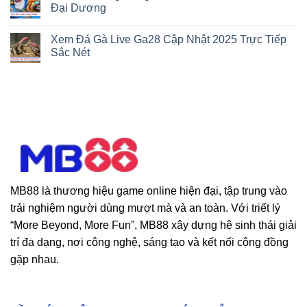
Đại Dương
Xem Đá Gà Live Ga28 Cập Nhật 2025 Trực Tiếp
Sắc Nét
MB88 là thương hiệu game online hiện đại, tập trung vào
trải nghiệm người dùng mượt mà và an toàn. Với triết lý
“More Beyond, More Fun”, MB88 xây dựng hệ sinh thái giải
trí đa dạng, nơi công nghệ, sáng tạo và kết nối cộng đồng
gặp nhau.