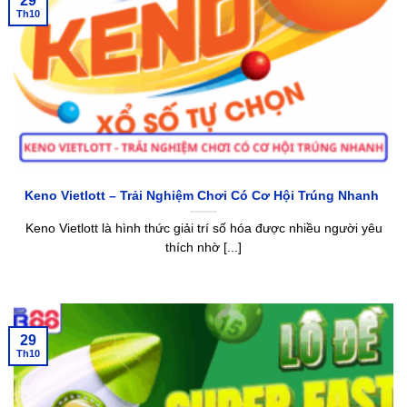
29
Th10
Keno Vietlott – Trải Nghiệm Chơi Có Cơ Hội Trúng Nhanh
Keno Vietlott là hình thức giải trí số hóa được nhiều người yêu
thích nhờ [...]
29
Th10