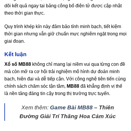
dõi kết quả ngay tại bảng công bố điện tử được cập nhật
theo thời gian thực.
Quy trình khép kín này đảm bảo tính minh bạch, tiết kiệm
thời gian nhưng vẫn giữ chuẩn mực nghiêm ngặt trong mọi
giai đoạn.
Kết luận
Xổ số MB88
không chỉ mang lại niềm vui qua từng con đề
mà còn mở ra cơ hội trải nghiệm mô hình dự đoán minh
bạch, hiện đại và dễ tiếp cận. Với công nghệ tiên tiến cùng
chính sách chăm sóc tận tâm,
MB88
đã khẳng định vị thế
là nền tảng đáng tin cậy trong thị trường trực tuyến.
Xem thêm:
Game Bài MB88
– Thiên
Đường Giải Trí Thăng Hoa Cảm Xúc