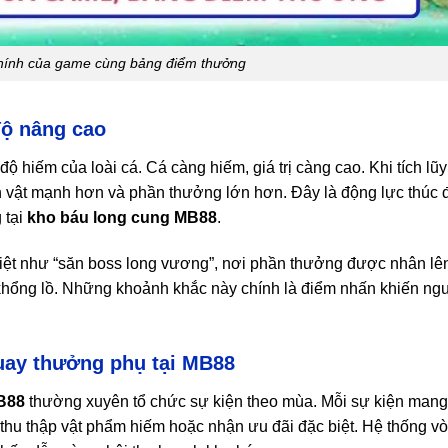
chính của game cùng bảng điểm thưởng
độ nâng cao
ộ hiếm của loài cá. Cá càng hiếm, giá trị càng cao. Khi tích lũy
h vật mạnh hơn và phần thưởng lớn hơn. Đây là động lực thúc 
 tại
kho báu long cung MB88
.
iệt như “săn boss long vương”, nơi phần thưởng được nhân lê
t khổng lồ. Những khoảnh khắc này chính là điểm nhấn khiến ng
quay thưởng phụ tại MB88
B88
thường xuyên tổ chức sự kiện theo mùa. Mỗi sự kiện mang
thu thập vật phẩm hiếm hoặc nhận ưu đãi đặc biệt. Hệ thống v