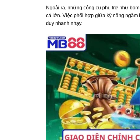
Ngoài ra, những công cụ phụ trợ như bom nư
cá lớn. Việc phối hợp giữa kỹ năng ngắm b
duy nhanh nhạy.