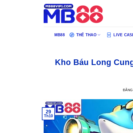
Bỏ
qua
nội
dung
MB88
THỂ THAO
LIVE CAS
Kho Báu Long Cung
ĐĂNG
29
Th10