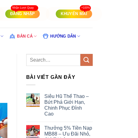
ĐĂNG NHẬP
KHUYẾN MÃI
BẮN CÁ
HƯỚNG DẪN
BÀI VIẾT GẦN ĐÂY
Siêu Hũ Thể Thao –
Bứt Phá Giới Hạn,
Chinh Phục Đỉnh
Cao
Thưởng 5% Tiền Nạp
MB88 – Ưu Đãi Nhỏ,