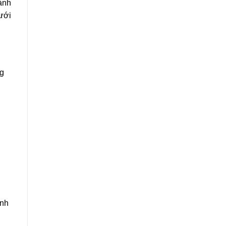
ành
ưới
ng
ở
inh