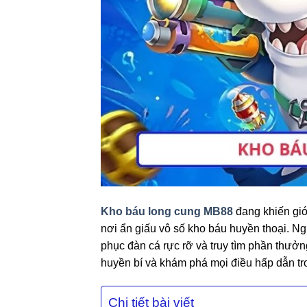
Kho báu long cung MB88
đang khiến giới
nơi ẩn giấu vô số kho báu huyền thoại. N
phục đàn cá rực rỡ và truy tìm phần thưởn
huyền bí và khám phá mọi điều hấp dẫn tr
Chi tiết bài viết