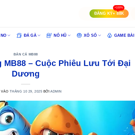
ĐĂNG KÝ+ 88K
INO
ĐÁ GÀ
NỔ HŨ
XỔ SỐ
GAME BÀI
BẮN CÁ MB88
 MB88 – Cuộc Phiêu Lưu Tới Đại
Dương
 VÀO
THÁNG 10 29, 2025
BỞI
ADMIN