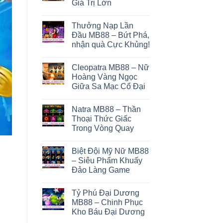
Giá Trị Lớn
Thưởng Nạp Lần
Đầu MB88 – Bứt Phá,
nhận quà Cực Khủng!
Cleopatra MB88 – Nữ
Hoàng Vàng Ngọc
Giữa Sa Mạc Cổ Đại
Natra MB88 – Thần
Thoại Thức Giấc
Trong Vòng Quay
Biệt Đội Mỹ Nữ MB88
– Siêu Phẩm Khuấy
Đảo Làng Game
Tỷ Phú Đại Dương
MB88 – Chinh Phục
Kho Báu Đại Dương