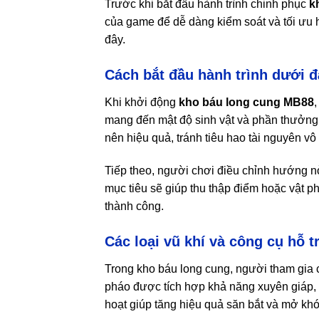
Trước khi bắt đầu hành trình chinh phục
k
của game để dễ dàng kiểm soát và tối ưu 
đây.
Cách bắt đầu hành trình dưới đ
Khi khởi động
kho báu long cung MB88
mang đến mật độ sinh vật và phần thưởng r
nên hiệu quả, tránh tiêu hao tài nguyên vô 
Tiếp theo, người chơi điều chỉnh hướng 
mục tiêu sẽ giúp thu thập điểm hoặc vật ph
thành công.
Các loại vũ khí và công cụ hỗ 
Trong kho báu long cung, người tham gia 
pháo được tích hợp khả năng xuyên giáp, 
hoạt giúp tăng hiệu quả săn bắt và mở kh