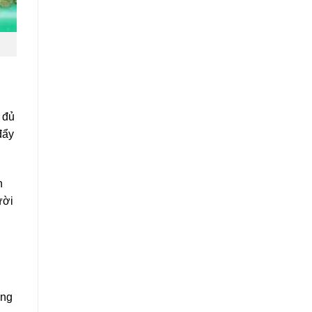
 đủ
đẩy
n
ười
òng