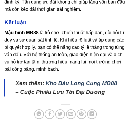
định kỳ. Tận dụng ưu đãi không chỉ giúp tăng vốn ban đầu
mà còn kéo dài thời gian trải nghiệm.
Kết luận
Mậu binh MB88
là trò chơi chiến thuật hấp dẫn, đòi hỏi tư
duy và sự quan sát tinh tế. Khi hiểu rõ luật và áp dụng các
bí quyết hợp lý, bạn có thể nâng cao tỷ lệ thắng trong từng
ván đấu. Với hệ thống an toàn, giao diện hiện đại và dịch
vụ hỗ trợ tận tâm, thương hiệu mang lại môi trường chơi
bài công bằng, minh bạch.
Xem thêm:
Kho Báu Long Cung MB88
– Cuộc Phiêu Lưu Tới Đại Dương