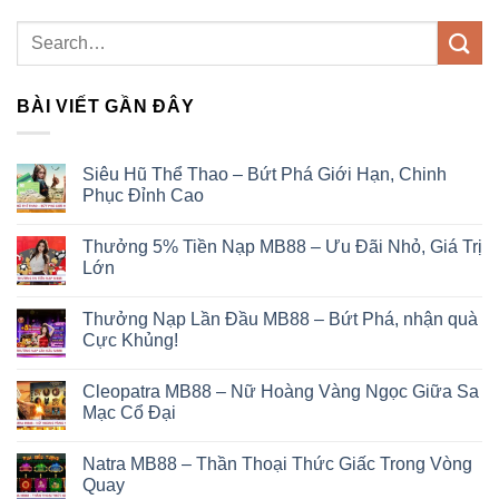
BÀI VIẾT GẦN ĐÂY
Siêu Hũ Thể Thao – Bứt Phá Giới Hạn, Chinh
Phục Đỉnh Cao
Thưởng 5% Tiền Nạp MB88 – Ưu Đãi Nhỏ, Giá Trị
Lớn
Thưởng Nạp Lần Đầu MB88 – Bứt Phá, nhận quà
Cực Khủng!
Cleopatra MB88 – Nữ Hoàng Vàng Ngọc Giữa Sa
Mạc Cổ Đại
Natra MB88 – Thần Thoại Thức Giấc Trong Vòng
Quay