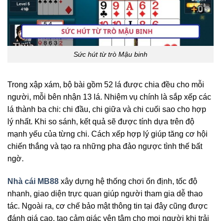
Sức hút từ trò Mậu binh
Trong xập xám, bộ bài gồm 52 lá được chia đều cho mỗi
người, mỗi bên nhận 13 lá. Nhiệm vụ chính là sắp xếp các
lá thành ba chi: chi đầu, chi giữa và chi cuối sao cho hợp
lý nhất. Khi so sánh, kết quả sẽ được tính dựa trên độ
mạnh yếu của từng chi. Cách xếp hợp lý giúp tăng cơ hội
chiến thắng và tạo ra những pha đảo ngược tình thế bất
ngờ.
Nhà cái MB88
xây dựng hệ thống chơi ổn định, tốc độ
nhanh, giao diện trực quan giúp người tham gia dễ thao
tác. Ngoài ra, cơ chế bảo mật thông tin tại đây cũng được
đánh giá cao, tạo cảm giác yên tâm cho mọi người khi trải