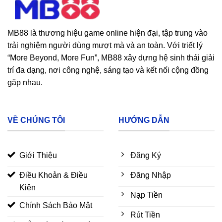
MB88 là thương hiệu game online hiện đại, tập trung vào
trải nghiệm người dùng mượt mà và an toàn. Với triết lý
“More Beyond, More Fun”, MB88 xây dựng hệ sinh thái giải
trí đa dạng, nơi công nghệ, sáng tạo và kết nối cộng đồng
gặp nhau.
VỀ CHÚNG TÔI
HƯỚNG DẪN
Giới Thiệu
Đăng Ký
Điều Khoản & Điều
Đăng Nhập
Kiện
Nạp Tiền
Chính Sách Bảo Mật
Rút Tiền