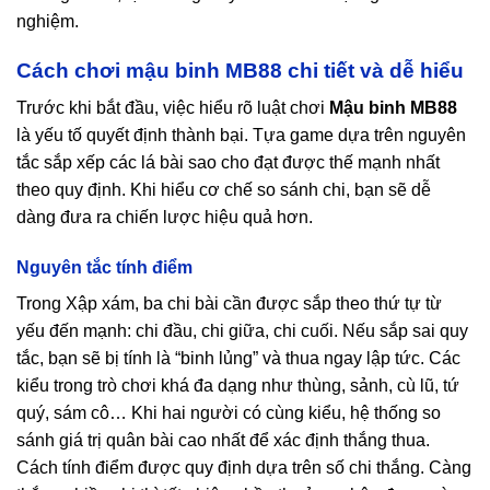
nghiệm.
Cách chơi mậu binh MB88 chi tiết và dễ hiểu
Trước khi bắt đầu, việc hiểu rõ luật chơi
Mậu binh MB88
là yếu tố quyết định thành bại. Tựa game dựa trên nguyên
tắc sắp xếp các lá bài sao cho đạt được thế mạnh nhất
theo quy định. Khi hiểu cơ chế so sánh chi, bạn sẽ dễ
dàng đưa ra chiến lược hiệu quả hơn.
Nguyên tắc tính điểm
Trong Xập xám, ba chi bài cần được sắp theo thứ tự từ
yếu đến mạnh: chi đầu, chi giữa, chi cuối. Nếu sắp sai quy
tắc, bạn sẽ bị tính là “binh lủng” và thua ngay lập tức. Các
kiểu trong trò chơi khá đa dạng như thùng, sảnh, cù lũ, tứ
quý, sám cô… Khi hai người có cùng kiểu, hệ thống so
sánh giá trị quân bài cao nhất để xác định thắng thua.
Cách tính điểm được quy định dựa trên số chi thắng. Càng