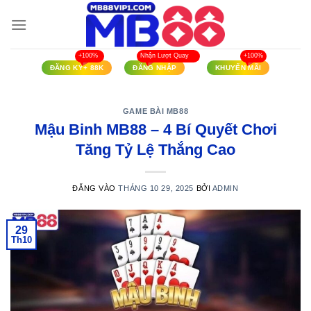
Bỏ
qua
nội
dung
ĐĂNG KÝ+ 88K
ĐĂNG NHẬP
KHUYẾN MÃI
GAME BÀI MB88
Mậu Binh MB88 – 4 Bí Quyết Chơi
Tăng Tỷ Lệ Thắng Cao
ĐĂNG VÀO
THÁNG 10 29, 2025
BỞI
ADMIN
29
Th10